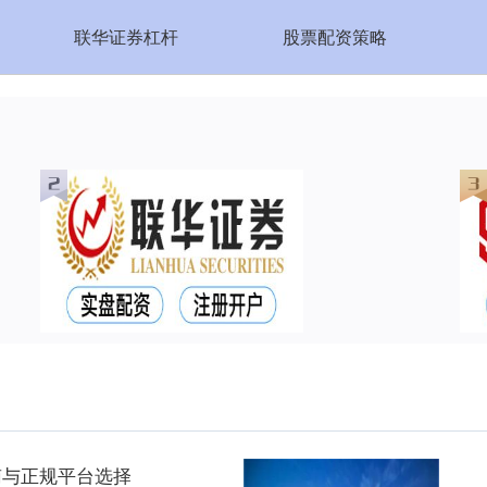
联华证券杠杆
股票配资策略
南与正规平台选择