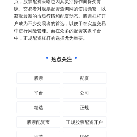
点，股票配资策略也因其灵活操作而备受青
睐。交易者对股票配资查询网的使用频繁，以
获取最新的市场行情和配资动态。股票杠杆开
户成为不少交易者的首选，以便于在实盘交易
中进行风险管理。而在众多的配资实盘平台
中，正规配资杠杆的选择尤为重要。
热点关注
股票
配资
平台
公司
精选
正规
股票配资宝
正规股票配资开户
推荐
详解