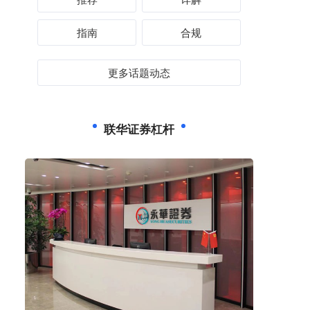
指南
合规
更多话题动态
联华证券杠杆