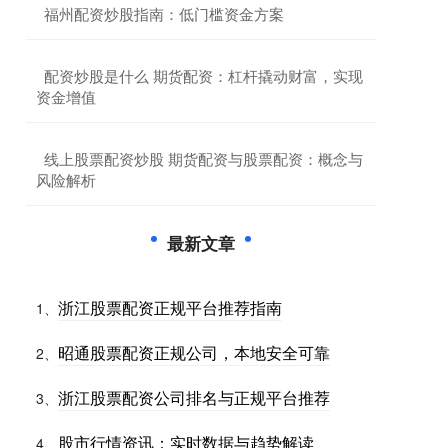
​福州配资炒股指南：低门槛资金方案
​配资炒股是什么 期货配资：杠杆撬动财富，实现
资金增值
​线上股票配资炒股 期货配资与股票配资：概念与
风险解析
最新文章
浙江股票配资正规平台推荐指南
1、
昭通股票配资正规公司，本地安全可靠
2、
浙江股票配资公司排名与正规平台推荐
3、
股市行情资讯：实时数据与趋势解读
4、