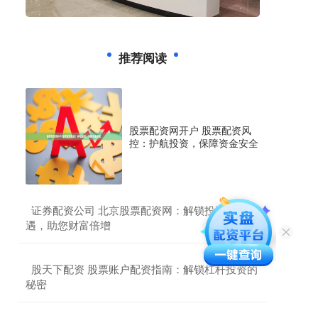
推荐阅读
股票配资网开户 股票配资风
控：护航投资，保障资金安全
​证券配资公司 北京股票配资网：解锁投资新机
遇，助您财富倍增
​股天下配资 股票账户配资指南：解锁杠杆投资的
秘密