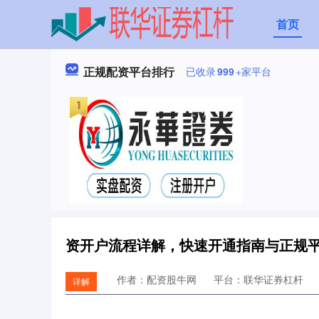
首页
正规配资平台排行
已收录
999
+家平台
资开户流程详解，快速开通指南与正规
作者：配资股牛网
平台：联华证券杠杆
详解