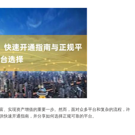
富、实现资产增值的重要一步。然而，面对众多平台和复杂的流程，许
供快速开通指南，并分享如何选择正规可靠的平台。