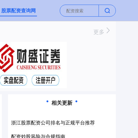
股票配资查询网
更多
相关更新
浙江股票配资公司排名与正规平台推荐
配资炒股风险与合规指南