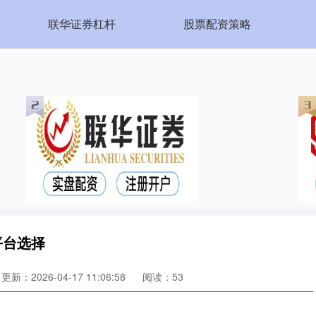
联华证券杠杆
股票配资策略
平台选择
更新：2026-04-17 11:06:58
阅读：53