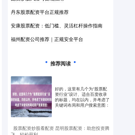
丹东股票配资平台正规推荐
安康股票配资：低门槛、灵活杠杆操作指南
福州配资公司推荐｜正规安全平台
推荐阅读
好的，这里有几个为“股票配
资行业”设计、适合百度收录
的标题，均在以内，并考虑了
关键词布局和用户搜索意图：
​股票配资炒股看配资 昆明股票配资：助您投资腾
飞，轻松获利