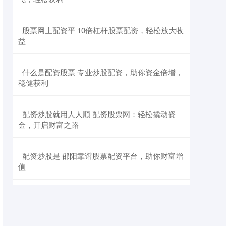
​股票网上配资平 10倍杠杆股票配资，轻松放大收
益
​什么是配资股票 专业炒股配资，助你资金倍增，
稳健获利
​配资炒股就用人人顺 配资股票网：轻松撬动资
金，开启财富之路
​配资炒股是 邵阳靠谱股票配资平台，助你财富增
值