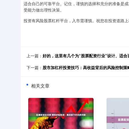
适合自己的可靠平台。记住，谨慎的选择和充分的准备是成
受能力做出理性决策。
投资有风险股票杠杆平台，入市需谨慎。祝您在投资道路上
上一篇：
好的，这里有几个为“股票配资行业”设计、适
下一篇：
股市加杠杆投资技巧：高收益背后的风险控制策
相关文章