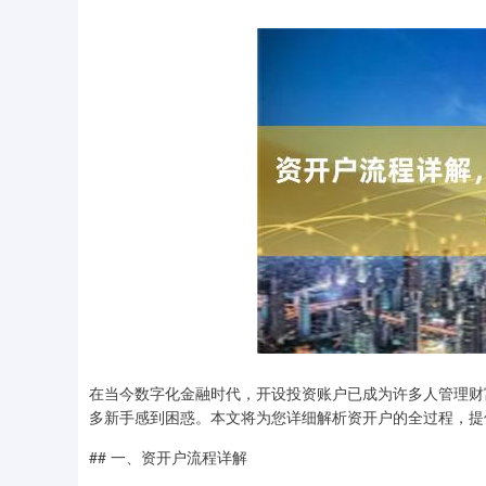
在当今数字化金融时代，开设投资账户已成为许多人管理财
多新手感到困惑。本文将为您详细解析资开户的全过程，提
## 一、资开户流程详解