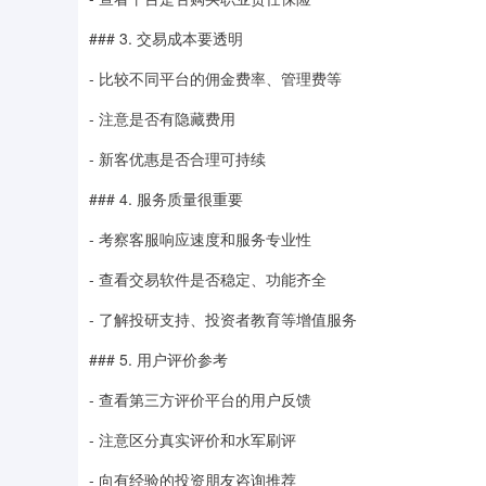
### 3. 交易成本要透明
- 比较不同平台的佣金费率、管理费等
- 注意是否有隐藏费用
- 新客优惠是否合理可持续
### 4. 服务质量很重要
- 考察客服响应速度和服务专业性
- 查看交易软件是否稳定、功能齐全
- 了解投研支持、投资者教育等增值服务
### 5. 用户评价参考
- 查看第三方评价平台的用户反馈
- 注意区分真实评价和水军刷评
- 向有经验的投资朋友咨询推荐