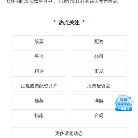
众多的配资实盘平台中，正规配资杠杆的选择尤为重要。
热点关注
股票
配资
平台
公司
精选
正规
正规股票配资开户
股票配资宝
推荐
详解
指南
合规
更多话题动态