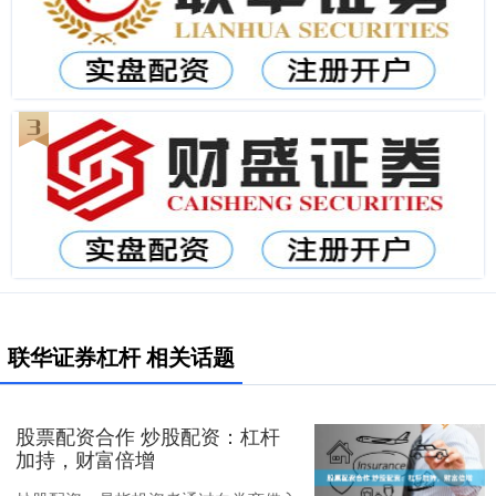
联华证券杠杆 相关话题
股票配资合作 炒股配资：杠杆
加持，财富倍增