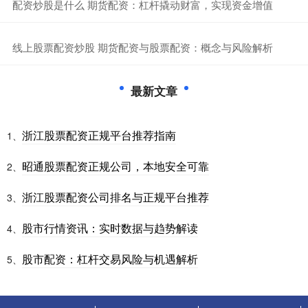
​配资炒股是什么 期货配资：杠杆撬动财富，实现资金增值
​线上股票配资炒股 期货配资与股票配资：概念与风险解析
最新文章
浙江股票配资正规平台推荐指南
1、
昭通股票配资正规公司，本地安全可靠
2、
浙江股票配资公司排名与正规平台推荐
3、
股市行情资讯：实时数据与趋势解读
4、
股市配资：杠杆交易风险与机遇解析
5、