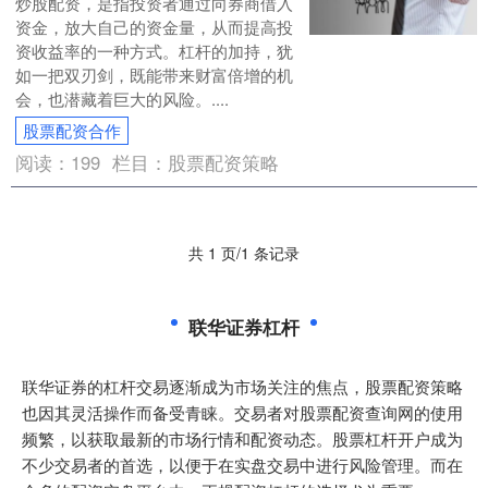
炒股配资，是指投资者通过向券商借入
资金，放大自己的资金量，从而提高投
资收益率的一种方式。杠杆的加持，犹
如一把双刃剑，既能带来财富倍增的机
会，也潜藏着巨大的风险。....
股票配资合作
阅读：
199
栏目：
股票配资策略
共 1 页/1 条记录
联华证券杠杆
联华证券的杠杆交易逐渐成为市场关注的焦点，股票配资策略
也因其灵活操作而备受青睐。交易者对股票配资查询网的使用
频繁，以获取最新的市场行情和配资动态。股票杠杆开户成为
不少交易者的首选，以便于在实盘交易中进行风险管理。而在