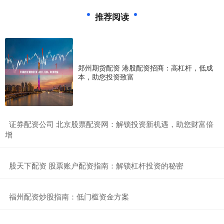
推荐阅读
郑州期货配资 港股配资招商：高杠杆，低成
本，助您投资致富
​证券配资公司 北京股票配资网：解锁投资新机遇，助您财富倍
增
​股天下配资 股票账户配资指南：解锁杠杆投资的秘密
​福州配资炒股指南：低门槛资金方案