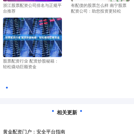
浙江股票配资公司排名与正规平
有配债的股票怎么样 南宁股票
台推荐
配资公司：助您投资更轻松
股票配资行业 配资炒股秘籍：
轻松撬动巨额资金
相关更新
黄金配资门户：安全平台指南