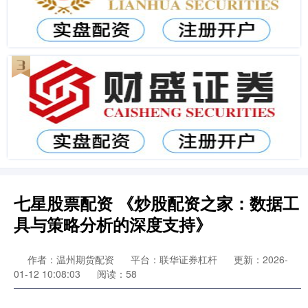
七星股票配资 《炒股配资之家：数据工
具与策略分析的深度支持》
作者：温州期货配资
平台：联华证券杠杆
更新：2026-
01-12 10:08:03
阅读：58