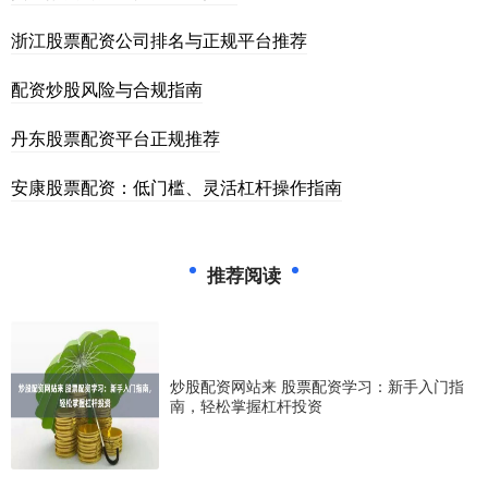
浙江股票配资公司排名与正规平台推荐
配资炒股风险与合规指南
丹东股票配资平台正规推荐
安康股票配资：低门槛、灵活杠杆操作指南
推荐阅读
炒股配资网站来 股票配资学习：新手入门指
南，轻松掌握杠杆投资