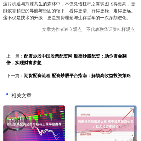
这片机遇与荆棘共生的森林中，不仅凭借杠杆之翼试图飞得更高，更
能依靠精密的导航与坚固的铠甲，看得更清、行得更稳、走得更远。
这不仅是技术的升级，更是投资理念与生存哲学的一次深刻进化。
文章为作者独立观点，不代表联华证券杠杆观点
上一篇：
配资炒股中国股票配资网 股票炒股配资：助你资金翻
倍，实现财富梦想
下一篇：
期货配资流程 配资炒股平台指南：解锁高收益投资策略
相关文章