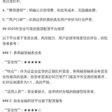
免过度杠杆。
4. **费用透明**：明确公示管理费、利息等成本，无隐藏收费。
5. **用户口碑**：长期运营积累的真实用户评价与行业声誉。
## 2023年安全可靠的股票配资平台推荐
以下平台基于资质合规、风控能力、用户反馈等维度综合评估，供投
资者参考：
### 1. 券商融资融券业务
- **安全性**：★★★★★
- **特点**：作为证监会监管的正规杠杆渠道，券商融资融券业务是安
全性最高的选择。投资者需满足50万资产门槛及半年交易经验要求，
杠杆比例通常为1:1，风控严格。
- **适用人群**：资金量较大、追求绝对合规的稳健型投资者。
### 2. 知名金融科技平台旗下配资服务
- **安全性**：★★★★☆