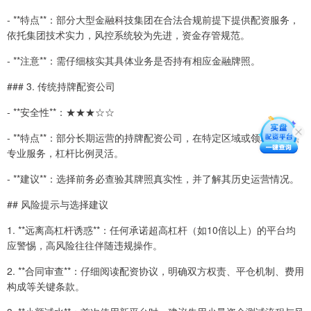
- **特点**：部分大型金融科技集团在合法合规前提下提供配资服务，
依托集团技术实力，风控系统较为先进，资金存管规范。
- **注意**：需仔细核实其具体业务是否持有相应金融牌照。
### 3. 传统持牌配资公司
- **安全性**：★★★☆☆
- **特点**：部分长期运营的持牌配资公司，在特定区域或领域内提供
专业服务，杠杆比例灵活。
- **建议**：选择前务必查验其牌照真实性，并了解其历史运营情况。
## 风险提示与选择建议
1. **远离高杠杆诱惑**：任何承诺超高杠杆（如10倍以上）的平台均
应警惕，高风险往往伴随违规操作。
2. **合同审查**：仔细阅读配资协议，明确双方权责、平仓机制、费用
构成等关键条款。