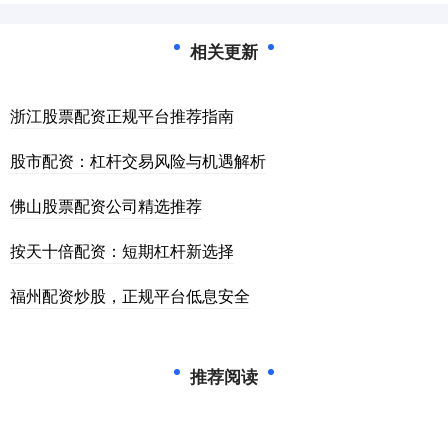
相关更新
浙江股票配资正规平台推荐指南
股市配资：杠杆交易风险与机遇解析
佛山股票配资公司精选推荐
按天十倍配资：短期杠杆新选择
福州配资炒股，正规平台低息安全
推荐阅读