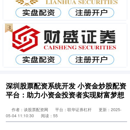
深圳股票配资系统开发 小资金炒股配资
平台：助力小资金投资者实现财富梦想
作者：谈股票配资网
平台：联华证券杠杆
更新：2025-
05-04 11:10:30
阅读：55