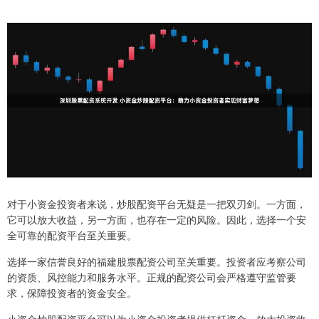
对于小资金投资者来说，炒股配资平台无疑是一把双刃剑。一方面，
它可以放大收益，另一方面，也存在一定的风险。因此，选择一个安
全可靠的配资平台至关重要。
选择一家信誉良好的福建股票配资公司至关重要。投资者应考察公司
的资质、风控能力和服务水平。正规的配资公司会严格遵守监管要
求，保障投资者的资金安全。
小资金炒股配资平台可以为小资金投资者提供杠杆资金，放大投资收