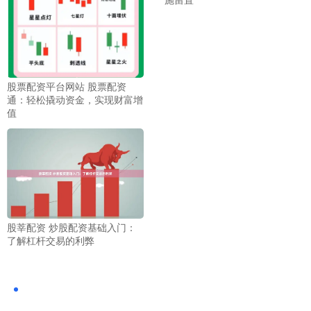
股票配资平台网站 股票配资
通：轻松撬动资金，实现财富增
值
股莘配资 炒股配资基础入门：
了解杠杆交易的利弊