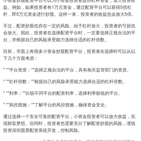
益。例如，如果投资者有1万元资金，通过配资平台可以获得5倍杠
杆，即5万元资金进行炒股。这样一来，投资者的收益也会放大5倍。
不过，配资炒股也存在一定的风险。由于杠杆放大，投资者的亏损也
会放大。因此，投资者在选择配资平台时，一定要选择正规合法的平
台，并根据自己的风险承受能力选择合适的杠杆倍数。
目前，市面上有很多小资金炒股配资平台，投资者在选择时可以从以
下几个方面考虑：
* **平台资质：**选择正规合法的平台，具有相关监管部门的资质。
* **杠杆倍数：**根据自己的风险承受能力选择合适的杠杆倍数。
* **利率：**比较不同平台的配资利率，选择利率较低的平台。
* **风控措施：**了解平台的风控措施，确保资金安全。
通过选择一个安全可靠的配资平台，小资金投资者可以放大收益，实
现财富梦想。但同时，投资者也需要充分了解配资炒股的风险，谨慎
投资深圳股票配资系统开发，控制风险。