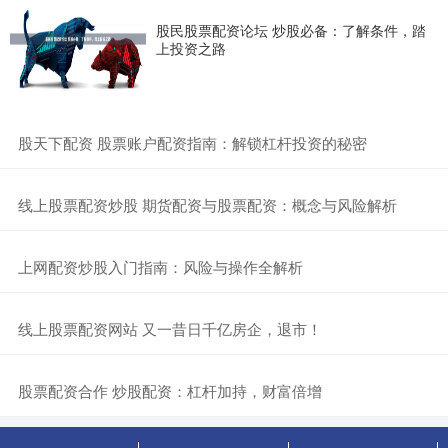
股民股票配资论坛 炒股必备：了解条件，踏
上投资之路
​股天下配资 股票账户配资指南：解锁杠杆投资的秘密
​线上股票配资炒股 期货配资与股票配资：概念与风险解析
​上网配资炒股入门指南：风险与操作全解析
​线上股票配资网站 又一昔日千亿房企，退市！
​股票配资合作 炒股配资：杠杆加持，财富倍增